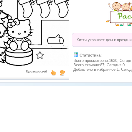
Китти украшает дом к праздни
Статистика:
Всего просмотрено:1630; Сегодн
Всего скачано:87; Сегодня:0
Добавлено в избранное:1; Сегод
Проголосуй!