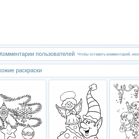
Комментарии пользователей
Чтобы оставить комментарий, не
хожие раскраски