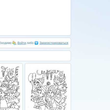
обходимо
Войти
либо
Зарегистрироваться