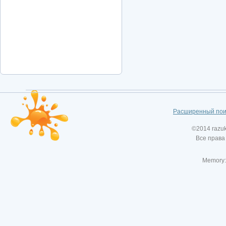
Расширенный пои
©2014 razu
Все права
Memory: