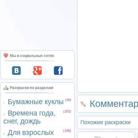
Мы в социальных сетях
Раскраски по разделам
Бумажные куклы
(30)
Комментар
Времена года,
(181)
снег, дождь
Похожие раскраски
Для взрослых
(106)