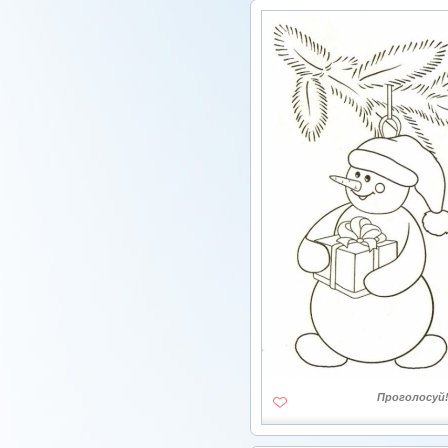
Проголосуй