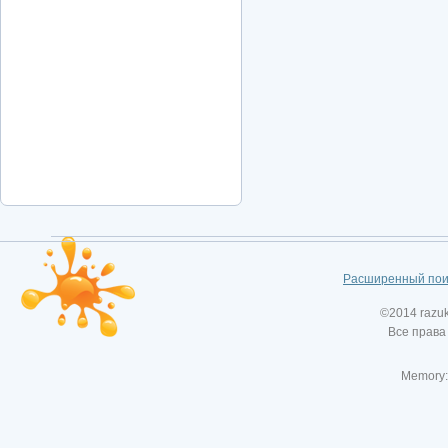
Расширенный пои
©2014 razu
Все права
Memory: