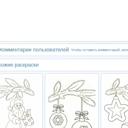
Комментарии пользователей
Чтобы оставить комментарий, не
хожие раскраски