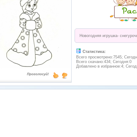
Новогодняя игрушка- снегуроч
Статистика:
Всего просмотрено:7545; Сегодн
Всего скачано:434; Сегодня:0
Добавлено в избранное:4; Сегод
Проголосуй!