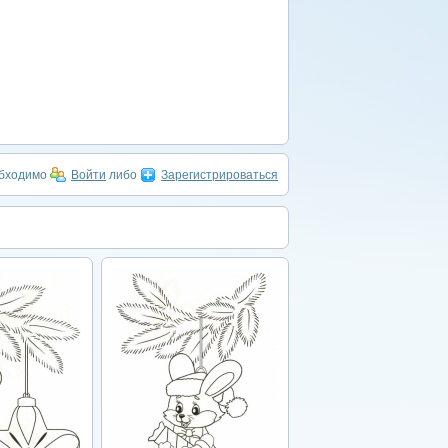
обходимо
Войти
либо
Зарегистрироваться