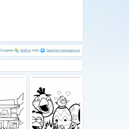
обходимо
Войти
либо
Зарегистрироваться