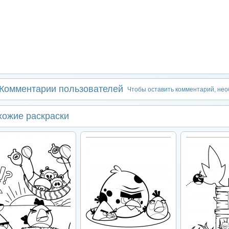
Комментарии пользователей
Чтобы оставить комментарий, не
хожие раскраски