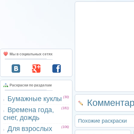
Мы в социальных сетях
Раскраски по разделам
Бумажные куклы
(30)
Комментар
Времена года,
(181)
снег, дождь
Похожие раскраски
Для взрослых
(106)