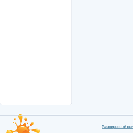
Расширенный пои