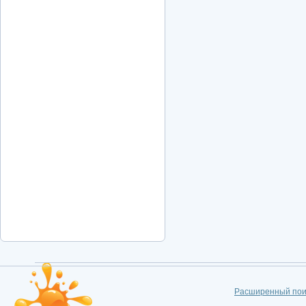
Расширенный пои