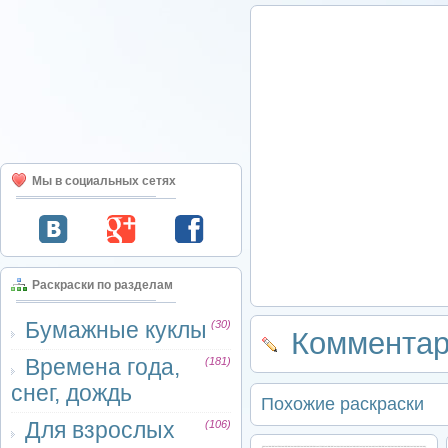
Мы в социальных сетях
Раскраски по разделам
Бумажные куклы
(30)
Комментар
Времена года,
(181)
снег, дождь
Похожие раскраски
Для взрослых
(106)