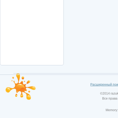
Расширенный пои
©2014 razu
Все права
Memory: