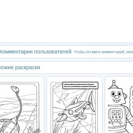
Комментарии пользователей
Чтобы оставить комментарий, не
хожие раскраски