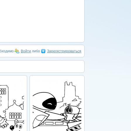
обходимо
Войти
либо
Зарегистрироваться