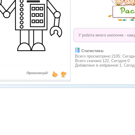
У робота много кнопочек - ка
Статистика:
Всего просмотрено:2105; Сегодн
Всего скачано:122; Сегодня:0
Добавлено в избранное:1; Сегод
Проголосуй!