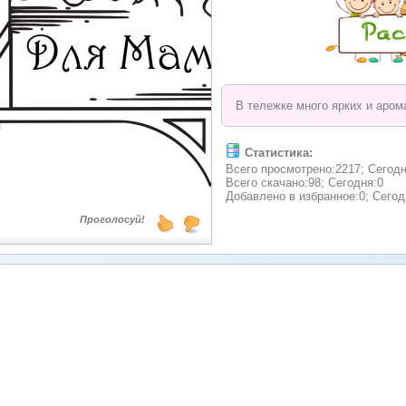
В тележке много ярких и аром
Статистика:
Всего просмотрено:2217; Сегодн
Всего скачано:98; Сегодня:0
Добавлено в избранное:0; Сегод
Проголосуй!