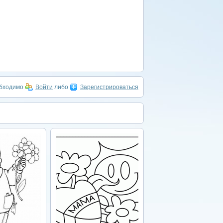
обходимо
Войти
либо
Зарегистрироваться