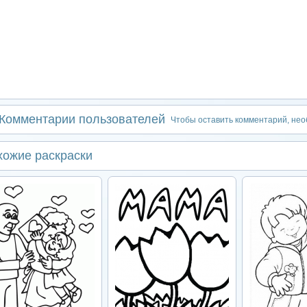
Комментарии пользователей
Чтобы оставить комментарий, не
хожие раскраски