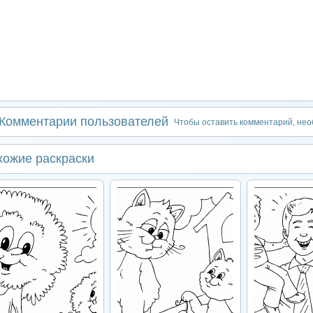
Комментарии пользователей
Чтобы оставить комментарий, не
хожие раскраски