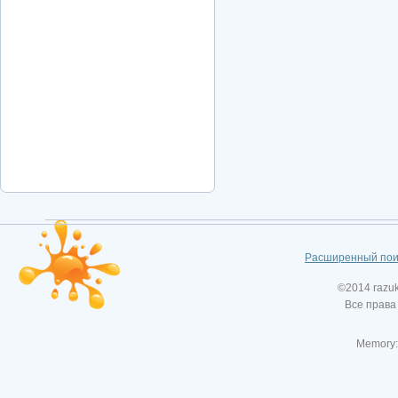
Расширенный пои
©2014 razu
Все права
Memory: