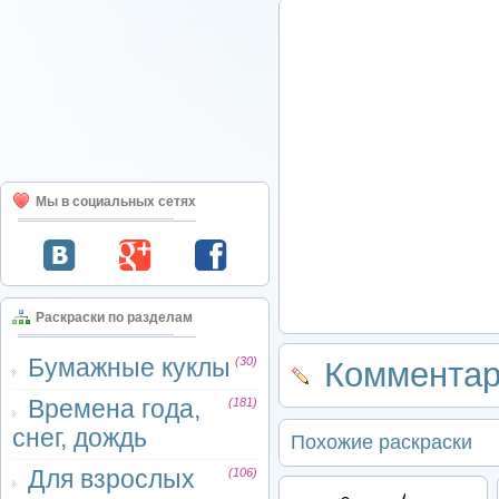
Мы в социальных сетях
Раскраски по разделам
Бумажные куклы
(30)
Комментар
Времена года,
(181)
снег, дождь
Похожие раскраски
Для взрослых
(106)