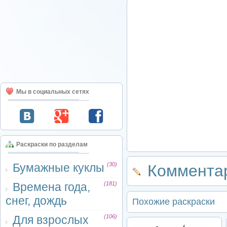
Мы в социальных сетях
Раскраски по разделам
Бумажные куклы
(30)
Комментар
Времена года,
(181)
снег, дождь
Похожие раскраски
Для взрослых
(106)