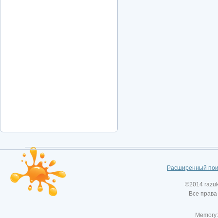
Расширенный пои
©2014 razu
Все права
Memory: