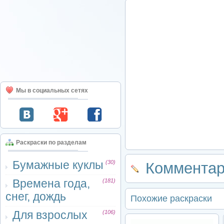
Мы в социальных сетях
Раскраски по разделам
Бумажные куклы
(30)
Комментар
Времена года,
(181)
снег, дождь
Похожие раскраски
Для взрослых
(106)