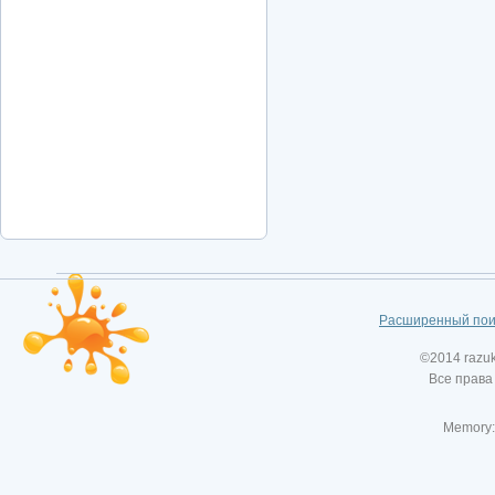
Расширенный пои
©2014 razu
Все права
Memory: