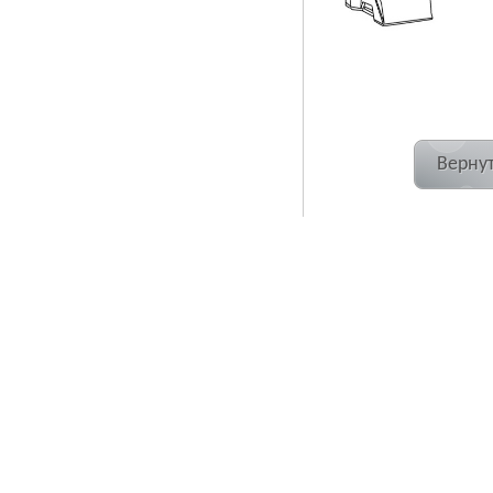
Вернут