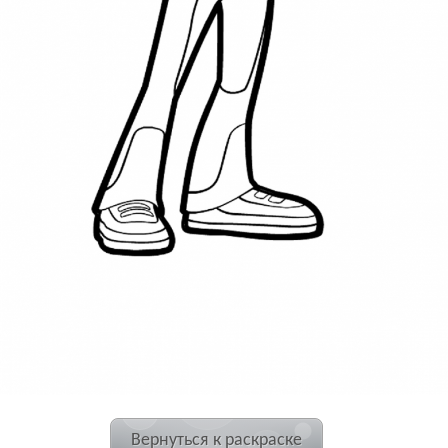
Вернуться к раскраске