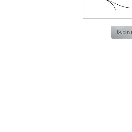
Вернут