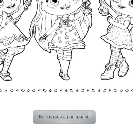
Вернуться к раскраске