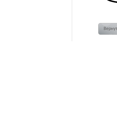
Вернут