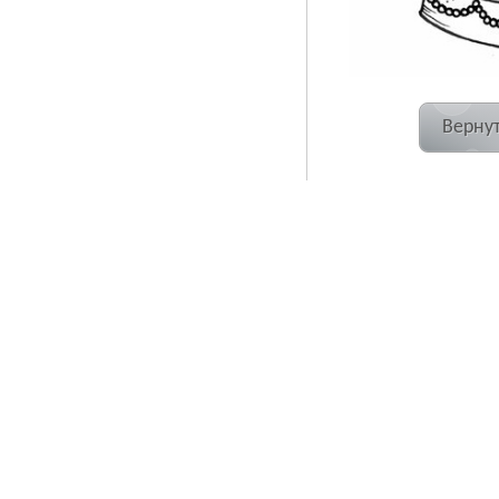
Вернут