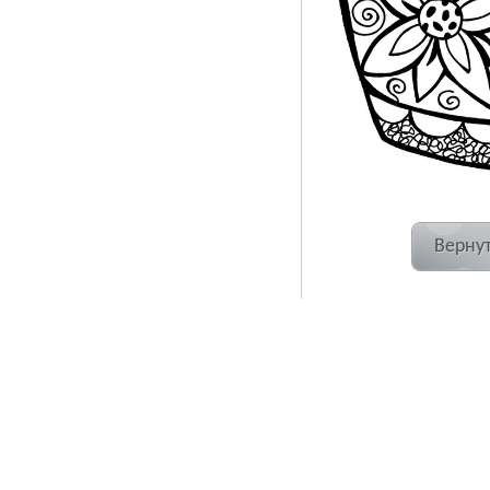
Вернут