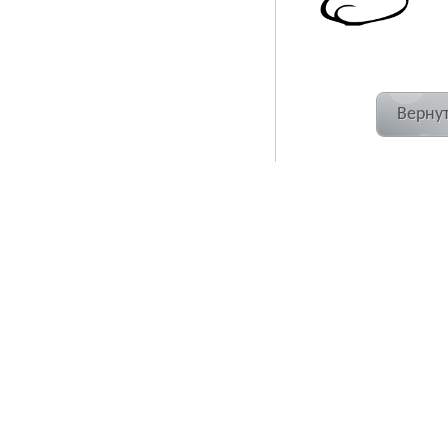
Вернут