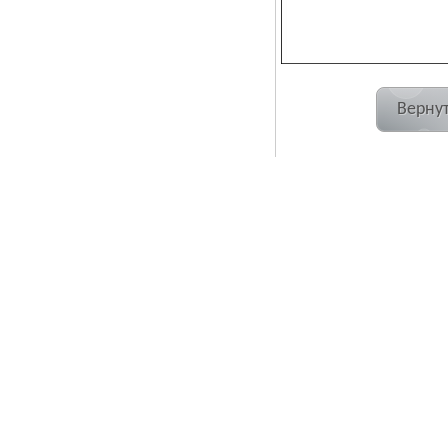
Вернут