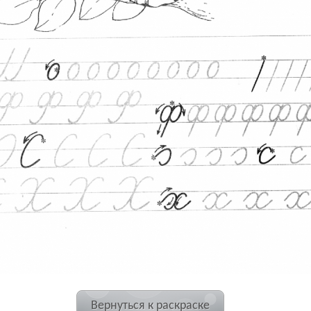
Вернуться к раскраске