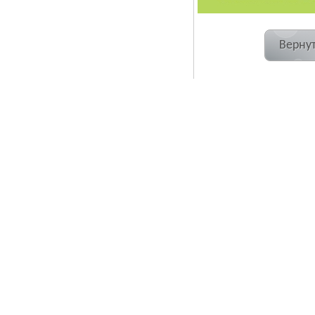
Вернут