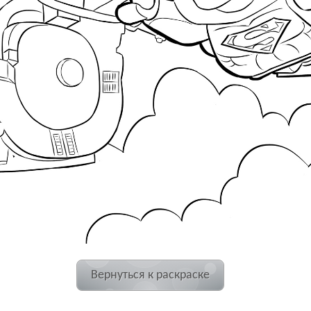
Вернуться к раскраске