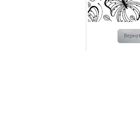
Вернут