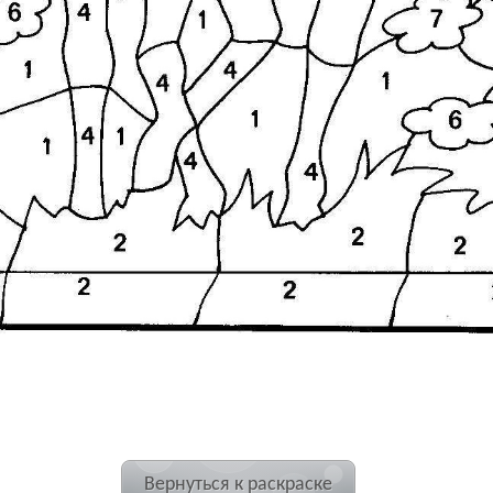
Вернуться к раскраске