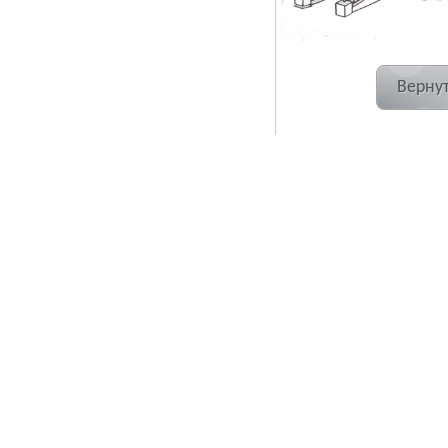
Вернут