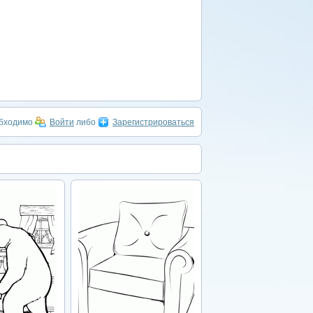
обходимо
Войти
либо
Зарегистрироваться