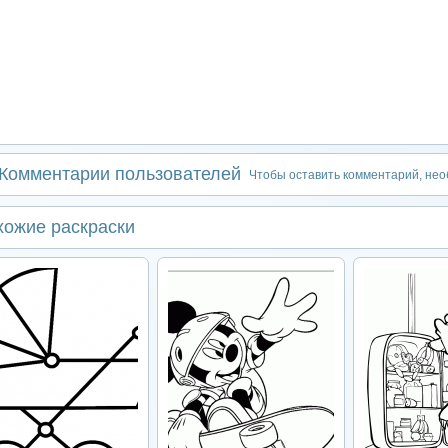
Комментарии пользователей
Чтобы оставить комментарий, не
хожие раскраски