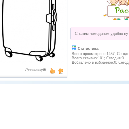
С таким чемоданом удобно пу
Статистика:
Всего просмотрено:1457; Сегодн
Всего скачано:101; Сегодня:0
Добавлено в избранное:0; Сегод
Проголосуй!