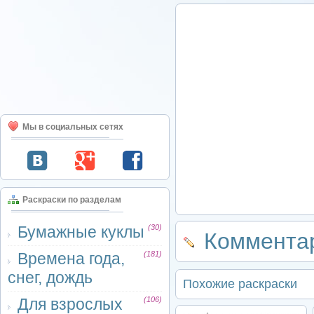
Мы в социальных сетях
Раскраски по разделам
Бумажные куклы
(30)
Комментар
Времена года,
(181)
снег, дождь
Похожие раскраски
Для взрослых
(106)