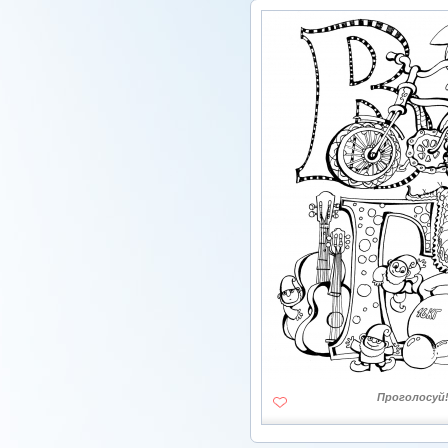
Проголосуй