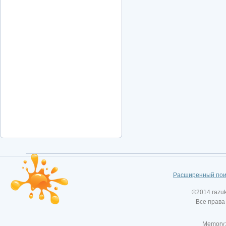
Расширенный пои
©2014 razu
Все права
Memory: