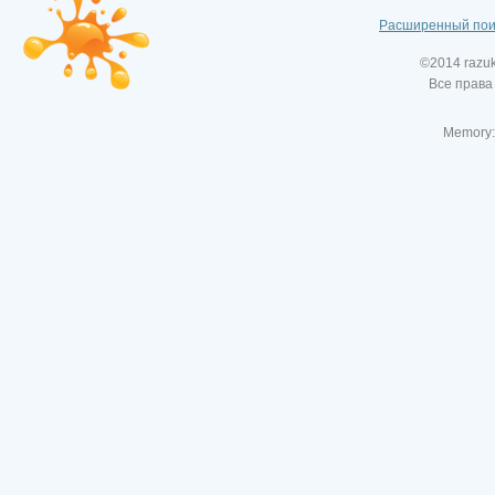
Расширенный пои
©2014 razu
Все права
Memory: