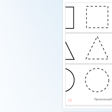
Проголосуй