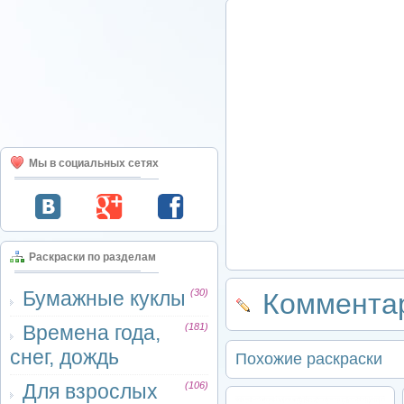
Мы в социальных сетях
Раскраски по разделам
Бумажные куклы
(30)
Комментар
Времена года,
(181)
снег, дождь
Похожие раскраски
Для взрослых
(106)