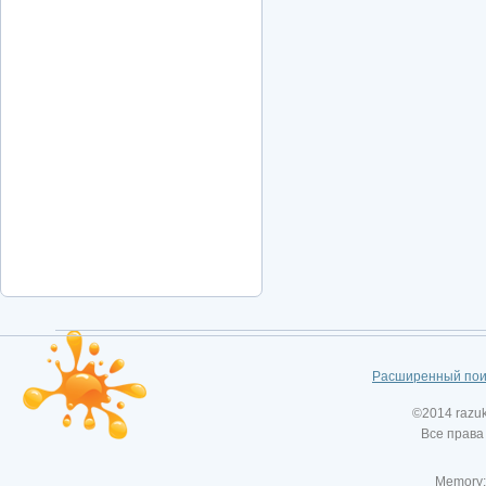
Расширенный пои
©2014 razu
Все права
Memory: