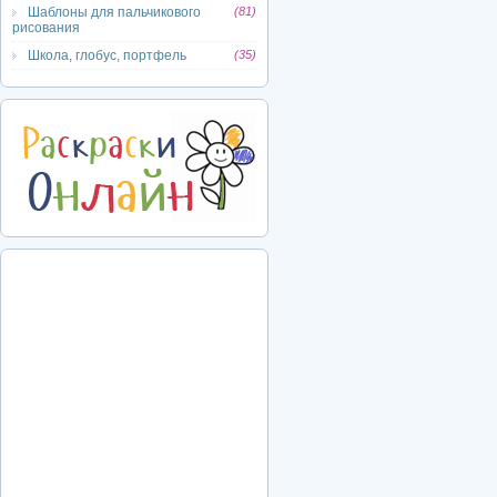
Шаблоны для пальчикового
(81)
рисования
Школа, глобус, портфель
(35)