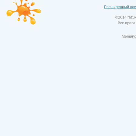
Расширенный пои
©2014 razu
Все права
Memory: