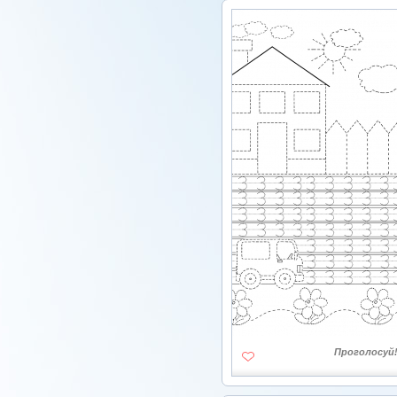
Проголосуй