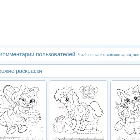
Комментарии пользователей
Чтобы оставить комментарий, не
хожие раскраски