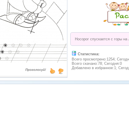
Носорог спускается с горы на
Статистика:
Всего просмотрено:1254; Сегодн
Всего скачано:78; Сегодня:0
Добавлено в избранное:1; Сегод
Проголосуй!