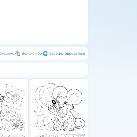
обходимо
Войти
либо
Зарегистрироваться