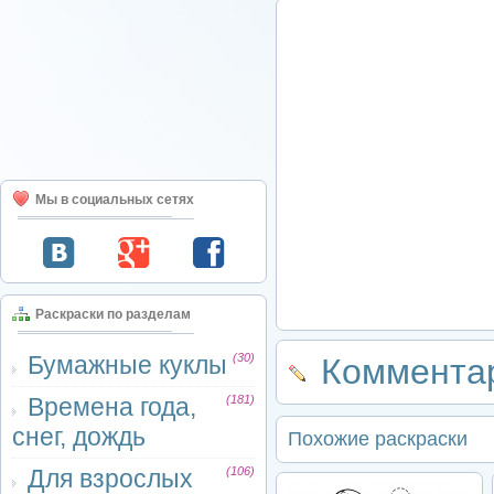
Мы в социальных сетях
Раскраски по разделам
Бумажные куклы
(30)
Комментар
Времена года,
(181)
снег, дождь
Похожие раскраски
Для взрослых
(106)