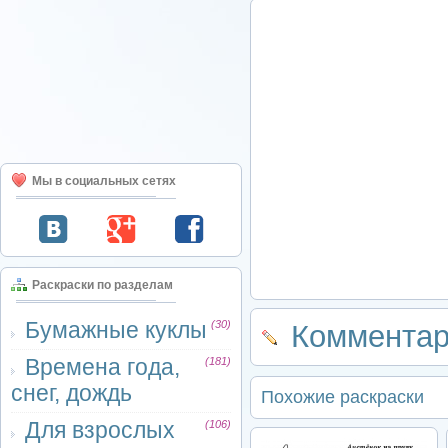
Мы в социальных сетях
Раскраски по разделам
Бумажные куклы
(30)
Комментар
Времена года,
(181)
снег, дождь
Похожие раскраски
Для взрослых
(106)