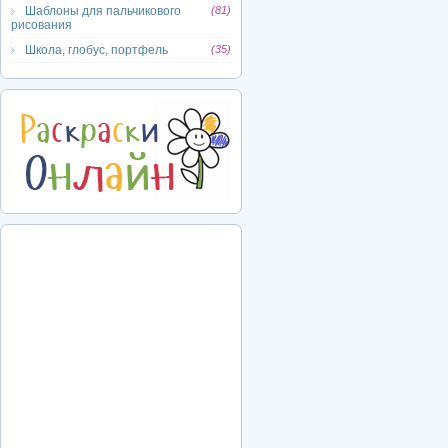
Шаблоны для пальчикового
(81)
рисования
Школа, глобус, портфель
(35)