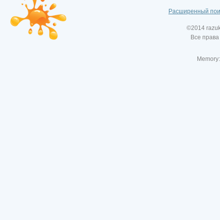
Расширенный пои
©2014 razu
Все права
Memory: