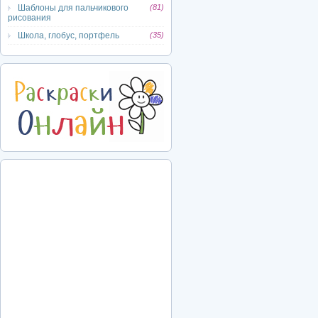
Шаблоны для пальчикового
(81)
рисования
Школа, глобус, портфель
(35)