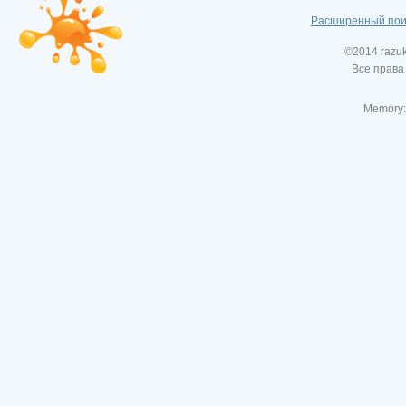
Расширенный пои
©2014 razu
Все права
Memory: