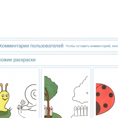
Комментарии пользователей
Чтобы оставить комментарий, не
хожие раскраски