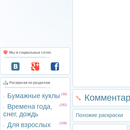
Мы в социальных сетях
Раскраски по разделам
Бумажные куклы
(30)
Комментар
Времена года,
(181)
снег, дождь
Похожие раскраски
Для взрослых
(106)