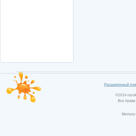
Расширенный пои
©2014 razu
Все права
Memory: