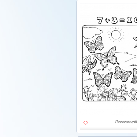
Проголосуй