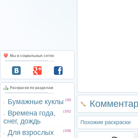
Мы в социальных сетях
Раскраски по разделам
Бумажные куклы
(30)
Комментар
Времена года,
(181)
снег, дождь
Похожие раскраски
Для взрослых
(106)