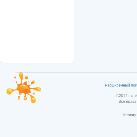
Расширенный пои
©2014 razu
Все права
Memory: