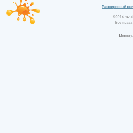
Расширенный пои
©2014 razu
Все права
Memory: