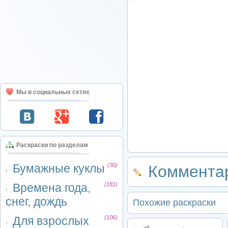
Мы в социальных сетях
Раскраски по разделам
Бумажные куклы
(30)
Комментар
Времена года,
(181)
снег, дождь
Похожие раскраски
Для взрослых
(106)