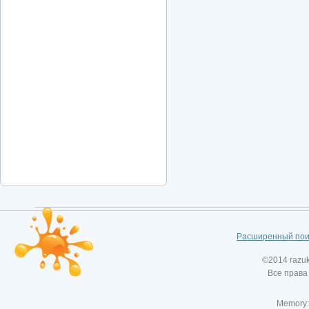
Расширенный пои
©2014 razu
Все права
Memory: