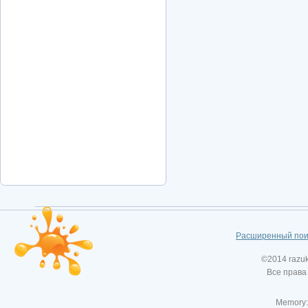
Расширенный пои
©2014 razu
Все права
Memory: