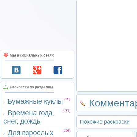
Мы в социальных сетях
Раскраски по разделам
Бумажные куклы
(30)
Комментар
Времена года,
(181)
снег, дождь
Похожие раскраски
Для взрослых
(106)