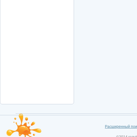
Расширенный пои