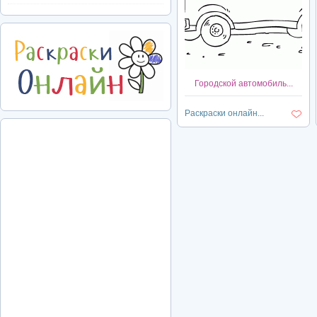
Городской автомобиль...
Раскраски онлайн...