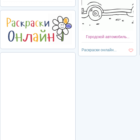
Городской автомобиль...
Раскраски онлайн...