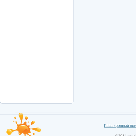
Расширенный пои