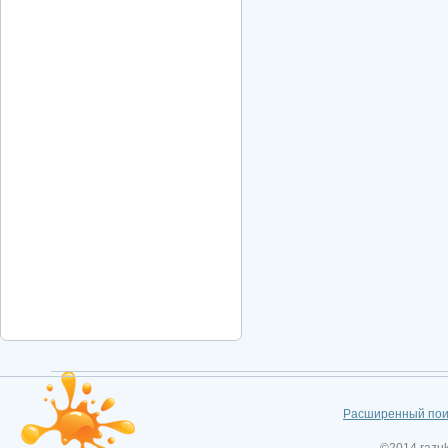
Расширенный пои