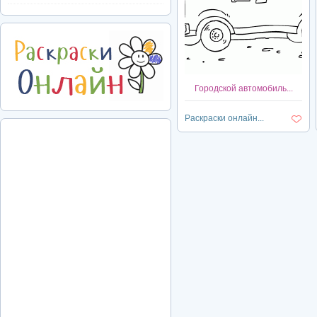
Городской автомобиль...
Раскраски онлайн...