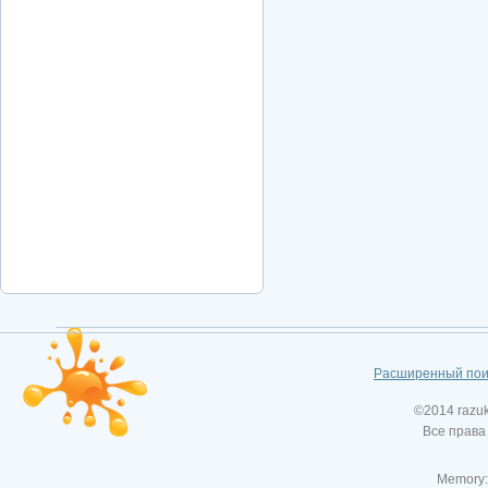
Расширенный пои
©2014 razu
Все права
Memory: