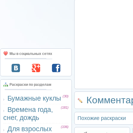
Мы в социальных сетях
Раскраски по разделам
Бумажные куклы
(30)
Комментар
Времена года,
(181)
снег, дождь
Похожие раскраски
Для взрослых
(106)